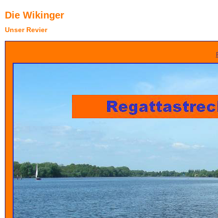
Die Wikinger
Unser Revier