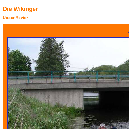
Die Wikinger
Unser Revier